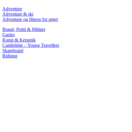
Adventure
Adventure & ski
Adventure og fitness for piger
Brand, Politi & Militær
Gastro
Kunst & Keramik
Cambridge – Young Travellers
Skateboard
Ridning