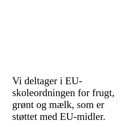
Vi deltager i EU-
skoleordningen for frugt,
grønt og mælk, som er
støttet med EU-midler.