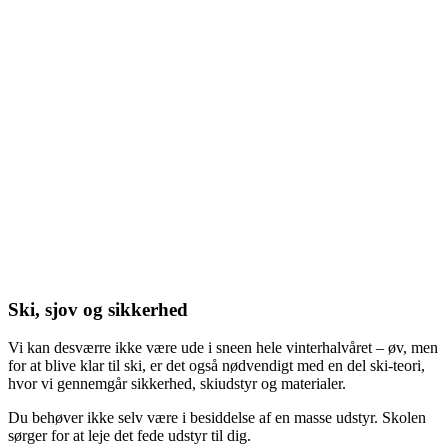
Ski, sjov og sikkerhed
Vi kan desværre ikke være ude i sneen hele vinterhalvåret – øv, men
for at blive klar til ski, er det også nødvendigt med en del ski-teori,
hvor vi gennemgår sikkerhed, skiudstyr og materialer.
Du behøver ikke selv være i besiddelse af en masse udstyr. Skolen
sørger for at leje det fede udstyr til dig.