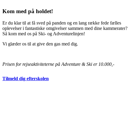
Kom med på holdet!
Er du klar til at få sved på panden og en lang række fede fælles
oplevelser i fantastiske omgivelser sammen med dine kammerater?
Så kom med os på Ski- og Adventurelinjen!
Vi glæder os til at give den gas med dig.
Prisen for rejseaktiviteterne på Adventure & Ski er 10.000,-
Tilmeld dig efterskolen