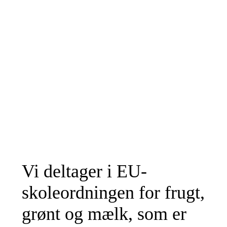
Vi deltager i EU-
skoleordningen for frugt,
grønt og mælk, som er