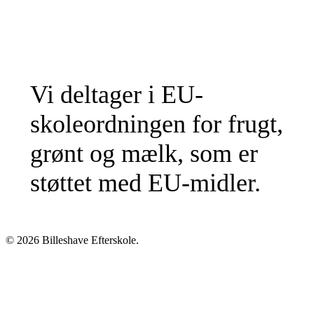
Vi deltager i EU-
skoleordningen for frugt,
grønt og mælk, som er
støttet med EU-midler.
© 2026 Billeshave Efterskole.